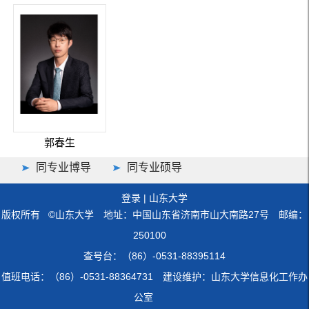
郭春生
同专业博导
同专业硕导
登录
|
山东大学
版权所有 ©山东大学 地址：中国山东省济南市山大南路27号 邮编：
250100
查号台：（86）-0531-88395114
值班电话：（86）-0531-88364731 建设维护：山东大学信息化工作办
公室