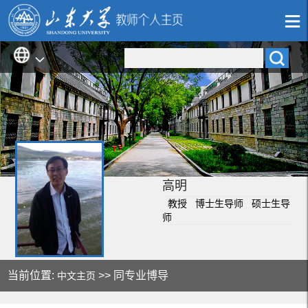
高明
教授 博士生导师 硕士生导
师
当前位置:
>> 同专业博导
中文主页