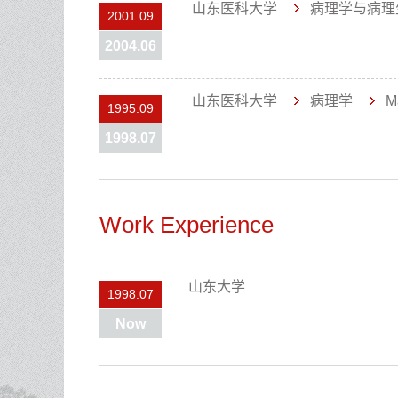
山东医科大学
病理学与病理
2001.09
2004.06
山东医科大学
病理学
Ma
1995.09
1998.07
Work Experience
山东大学
1998.07
Now