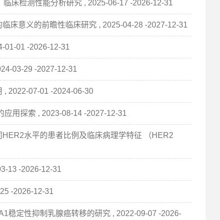
性能分析研究 , 2025-06-17 -2026-12-31
前瞻性临床研究 , 2025-04-28 -2027-12-31
1 -2026-12-31
-29 -2027-12-31
07-01 -2024-06-30
 2023-08-14 -2027-12-31
HER2水平的患者比例及临床病理学特征 （HER2
 -2026-12-31
-2026-12-31
1稳定性抑制乳腺癌转移的研究 , 2022-09-07 -2026-