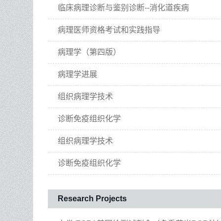
临床病理诊断与鉴别诊断--消化道疾病
病理医师资格考试和实践指导
病理学（第四版）
病理学进展
组织病理学技术
诊断免疫组织化学
组织病理学技术
诊断免疫组织化学
Research Projects