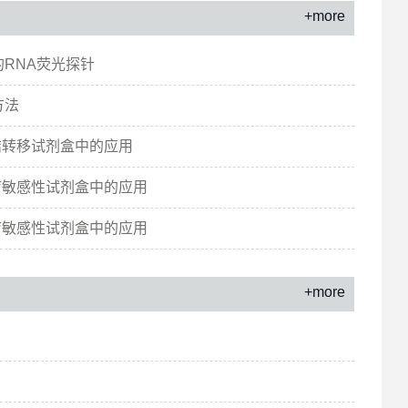
+more
RNA荧光探针
方法
巴结转移试剂盒中的应用
化疗敏感性试剂盒中的应用
化疗敏感性试剂盒中的应用
+more