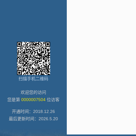
扫描手机二维码
欢迎您的访问
您是第
0000007504
位访客
开通时间：
2018
.
12
.
26
最后更新时间：
2026
.
5
.
20