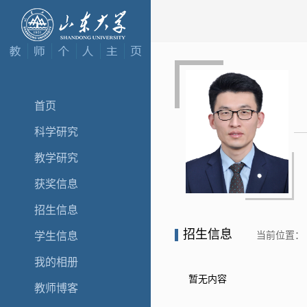
首页
科学研究
教学研究
获奖信息
招生信息
招生信息
当前位置：
学生信息
我的相册
暂无内容
教师博客