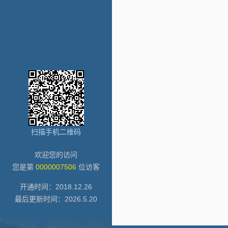
扫描手机二维码
欢迎您的访问
您是第
0000007506
位访客
开通时间：
2018
.
12
.
26
最后更新时间：
2026
.
5
.
20