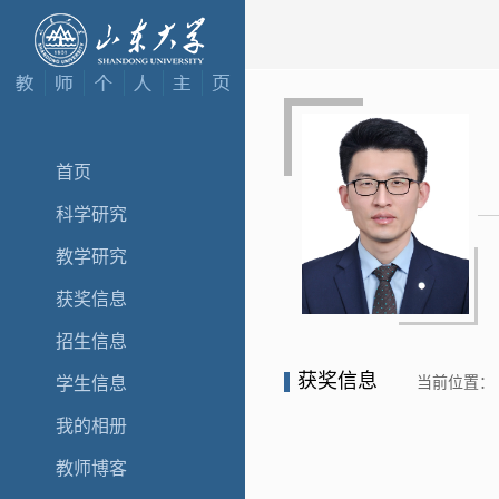
首页
科学研究
教学研究
获奖信息
招生信息
获奖信息
当前位置：
学生信息
我的相册
教师博客