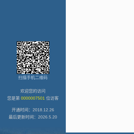
扫描手机二维码
欢迎您的访问
您是第
0000007501
位访客
开通时间：
2018
.
12
.
26
最后更新时间：
2026
.
5
.
20