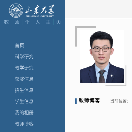
首页
科学研究
教学研究
获奖信息
招生信息
教师博客
当前位置：
学生信息
我的相册
教师博客