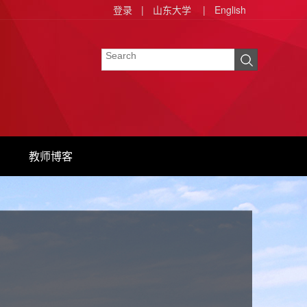
登录
|
山东大学
|
English
教师博客