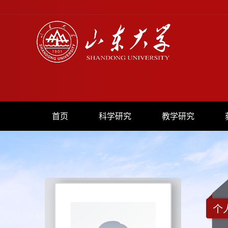
首页
科学研究
教学研究
个