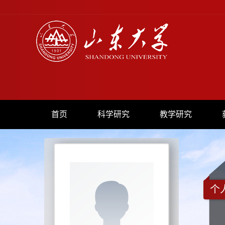
首页
科学研究
教学研究
个