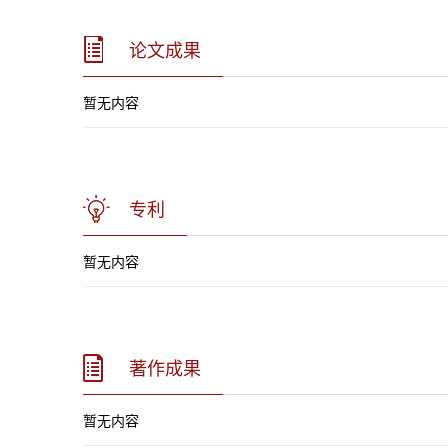
论文成果
暂无内容
专利
暂无内容
著作成果
暂无内容