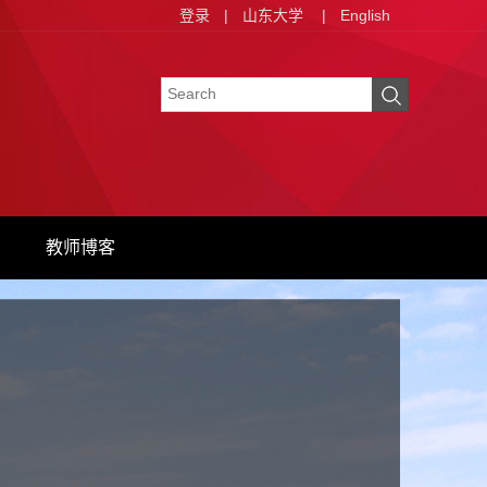
登录
|
山东大学
|
English
教师博客