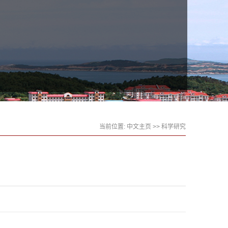
当前位置:
中文主页
>>
科学研究