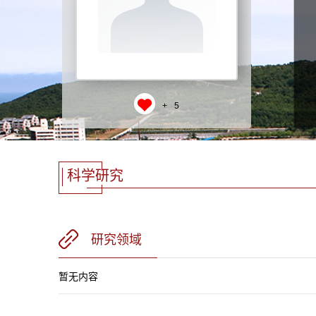
+
5
科学研究
研究领域
暂无内容