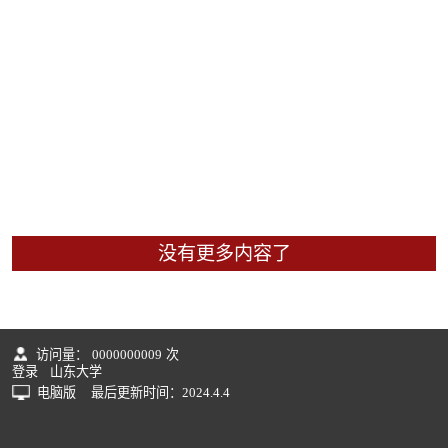
没有更多内容了
访问量：
0000000009
次
登录
山东大学
电脑版
最后更新时间：
2024
.
4
.
4