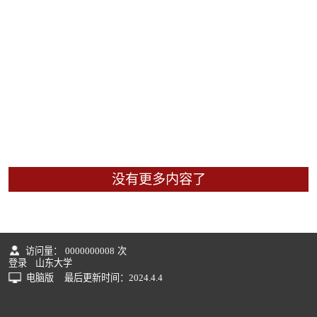
没有更多内容了
访问量：
0000000008
次
登录
山东大学
电脑版
最后更新时间：
2024
.
4
.
4