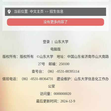
当前位置:
中文主页
>>
招生信息
没有更多内容了
登录
|
山东大学
电脑版
版权所有：版权所有 ©山东大学 地址：中国山东省济南市山大南路
27号 邮编：250100
查号台：（86）-0531-88395114
值班电话：（86）-0531-88364731 建设维护：山东大学信息化工作办
公室
访问量：
0000000020
最后更新时间：
2024
-
12
-
9