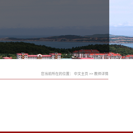
您当前所在的位置：
中文主页
>> 教师详情