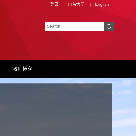
登录
|
山东大学
|
English
教师博客