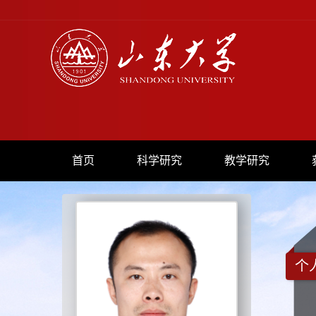
首页
科学研究
教学研究
个