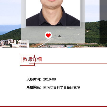
+
32
教师详细
入职时间：
2019-08
所属院系：
前沿交叉科学青岛研究院