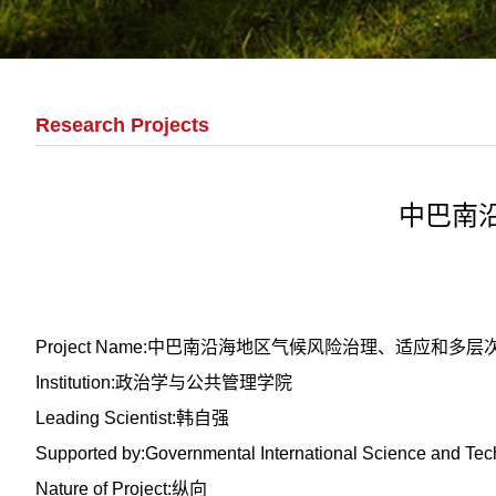
Research Projects
中巴南
Project Name:中巴南沿海地区气候风险治理、适应和多
Institution:政治学与公共管理学院
Leading Scientist:韩自强
Supported by:Governmental International Science and Tec
Nature of Project:纵向