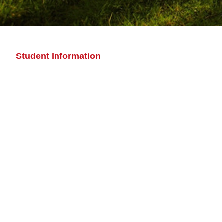
Student Information