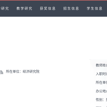
学研究
教学研究
获奖信息
招生信息
学生信息
教师姓
所在单位：经济研究院
入职时
所在单
办公地
性别：