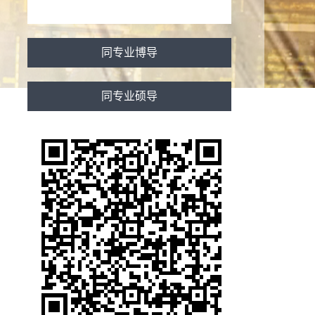
同专业博导
同专业硕导