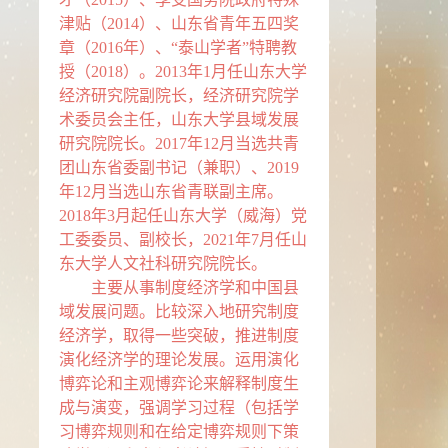
津贴（2014）、山东省青年五四奖
章（2016年）、“泰山学者”特聘教
授（2018）。2013年1月任山东大学
经济研究院副院长，经济研究院学
术委员会主任，山东大学县域发展
研究院院长。2017年12月当选共青
团山东省委副书记（兼职）、2019
年12月当选山东省青联副主席。
2018年3月起任山东大学（威海）党
工委委员、副校长，2021年7月任山
东大学人文社科研究院院长。
主要从事制度经济学和中国县
域发展问题。比较深入地研究制度
经济学，取得一些突破，推进制度
演化经济学的理论发展。运用演化
博弈论和主观博弈论来解释制度生
成与演变，强调学习过程（包括学
习博弈规则和在给定博弈规则下策