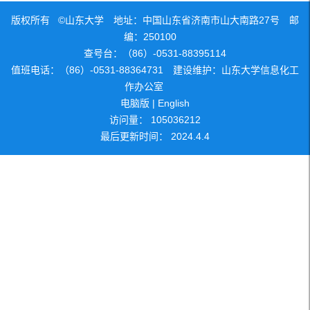
版权所有 ©山东大学 地址：中国山东省济南市山大南路27号 邮
编：250100
查号台：（86）-0531-88395114
值班电话：（86）-0531-88364731 建设维护：山东大学信息化工
作办公室
电脑版
|
English
访问量：
105036212
最后更新时间：
2024
.
4
.
4