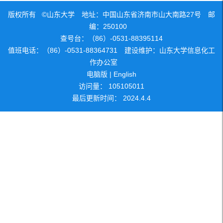
版权所有 ©山东大学 地址：中国山东省济南市山大南路27号 邮
编：250100
查号台：（86）-0531-88395114
值班电话：（86）-0531-88364731 建设维护：山东大学信息化工
作办公室
电脑版
|
English
访问量：
105105011
最后更新时间：
2024
.
4
.
4