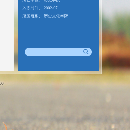
入职时间： 2002-07
所属院系： 历史文化学院
00
公室