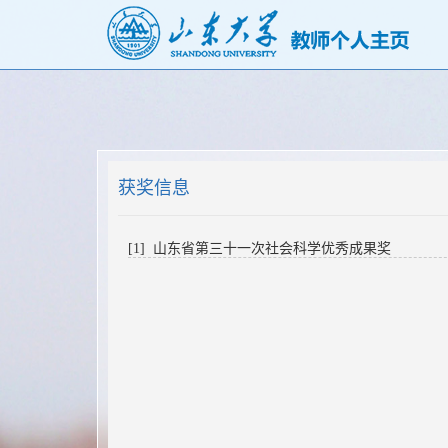
获奖信息
[1] 山东省第三十一次社会科学优秀成果奖