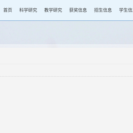
首页
科学研究
教学研究
获奖信息
招生信息
学生信