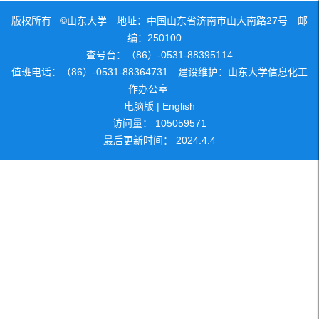
版权所有 ©山东大学 地址：中国山东省济南市山大南路27号 邮
编：250100
查号台：（86）-0531-88395114
值班电话：（86）-0531-88364731 建设维护：山东大学信息化工
作办公室
电脑版
|
English
访问量：
105059571
最后更新时间：
2024
.
4
.
4