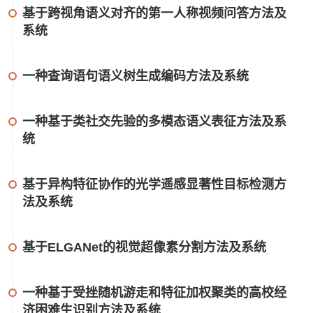
基于跨视角语义对齐的第一人称视频问答方法及
系统
一种查询语句语义树生成编码方法及系统
一种基于类社交先验的多模态语义表征方法及系
统
基于异构特征协作的光学遥感显著性目标检测方
法及系统
基于ELGANet的视觉超像素分割方法及系统
一种基于受挫随机游走和特征加权聚类的高校经
济困难生识别方法及系统