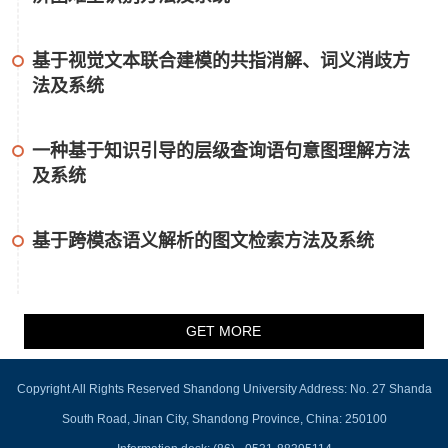
基于视觉文本联合建模的共指消解、词义消歧方
法及系统
一种基于知识引导的层级查询语句意图理解方法
及系统
基于跨模态语义解析的图文检索方法及系统
GET MORE
Copyright All Rights Reserved Shandong University Address: No. 27 Shanda
South Road, Jinan City, Shandong Province, China: 250100