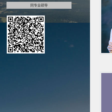
同专业硕导