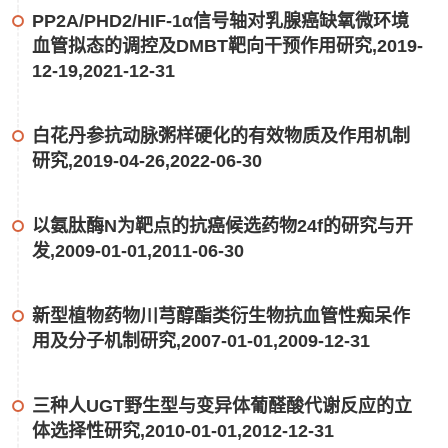
PP2A/PHD2/HIF-1α信号轴对乳腺癌缺氧微环境
血管拟态的调控及DMBT靶向干预作用研究,2019-
12-19,2021-12-31
白花丹参抗动脉粥样硬化的有效物质及作用机制
研究,2019-04-26,2022-06-30
以氨肽酶N为靶点的抗癌候选药物24f的研究与开
发,2009-01-01,2011-06-30
新型植物药物川芎醇酯类衍生物抗血管性痴呆作
用及分子机制研究,2007-01-01,2009-12-31
三种人UGT野生型与变异体葡醛酸代谢反应的立
体选择性研究,2010-01-01,2012-12-31