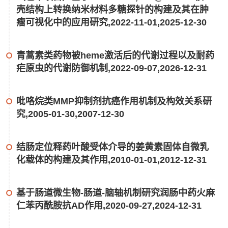
壳结构上转换纳米材料多糖探针的构建及其在肿
瘤可视化中的应用研究,2022-11-01,2025-12-30
青蒿素类药物被heme激活后的代谢过程以及耐药
疟原虫的代谢防御机制,2022-09-07,2026-12-31
吡咯烷类MMP抑制剂抗癌作用机制及构效关系研
究,2005-01-30,2007-12-30
结肠定位释药叶酸受体介导的姜黄素固体自微乳
化载体的构建及其作用,2010-01-01,2012-12-31
基于肠道微生物-肠道-脑轴机制研究润肠中药火麻
仁苯丙酰胺抗AD作用,2020-09-27,2024-12-31