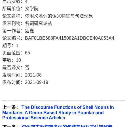
点击次数：
4
所属单位：文学院
论文名称：依附义名词的语义特征与句法现象
发表刊物：名词研究论丛
第一作者：寇鑫
论文编号：BAF01BE688FA415082A1DBCE40A053A4
期号：1
页面范围：65
字数：10
是否译文：否
发表时间：2021-08
发布时间：2021-09-19
上一条：
The Discourse Functions of Shell Nouns in
Mandarin: A Genre-Based Study in Popular and
Professional Science Articles