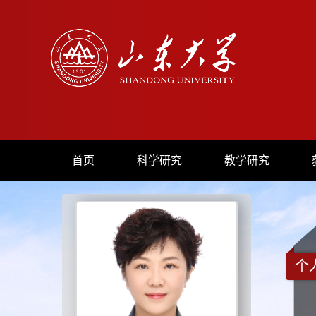
首页
科学研究
教学研究
个