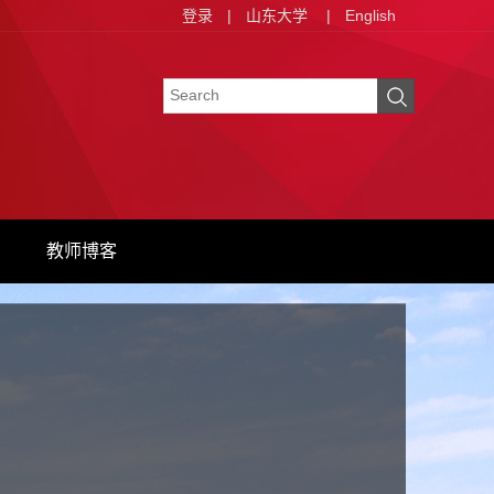
登录
|
山东大学
|
English
教师博客