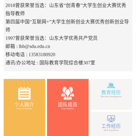
2018曾获荣誉当选：山东省“创青春”大学生创业大赛优秀
指导教师
第四届中国“互联网+”大学生创新创业大赛优秀创新创业导
师
1997曾获荣誉当选：山东大学优秀共产党员
邮箱 :
lbb@sdu.edu.cn
移动电话 :
13583180920
通讯/办公地址 :
国际教育学院综合楼307室
教育经历
Education Background
个人简介
团队成员
Personal Resume
Team Members
工作经历
Work Experience