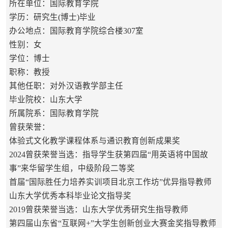
所在单位：国际教育学院
学历：研究生(博士)毕业
办公地点：国际教育学院综合楼307室
性别：女
学位：博士
职称：教授
其他任职：对外汉语教学部主任
毕业院校：山东大学
所属院系：国际教育学院
曾获荣誉：
体验式文化教学课程体系与通识教育创新成果奖
2024曾获荣誉当选：指导学生获第四届“用英语将中国故
事”来华留学生组，中级阶段二等奖
首届“国际胜任力培养实训项目北京工作坊”优异指导教师
山东大学优秀本科毕业论文指导奖
2019曾获荣誉当选：山东大学优秀研究生指导教师
第四届山东省“互联网+”大学生创新创业大赛金奖指导教师