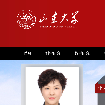
首页
科学研究
教学研究
个