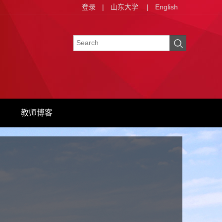
登录
|
山东大学
|
English
教师博客