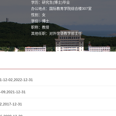
学历：研究生(博士)毕业
办公地点：国际教育学院综合楼307室
性别：女
学位：博士
职称：教授
其他任职：对外汉语教学部主任
毕业院校：山东大学
2,2022-12-31
2021-12-31
017-12-31