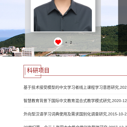
+
2
科研项目
基于技术接受模型的中文学习者线上课程学习意愿研究,2021-12-0
智慧教育背景下国际中文教育混合式教学模式研究,2020-12-09,
外向型汉语学习词典使用及需求国别化调查研究,2015-10-22,2