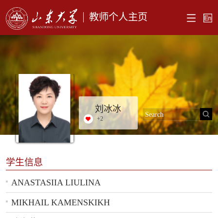
教师个人主页
刘冰冰
+
2
学生信息
ANASTASIIA LIULINA
MIKHAIL KAMENSKIKH