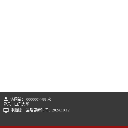
访问量：
0000007788
次
登录
山东大学
电脑版
最后更新时间：
2024
.
10
.
12