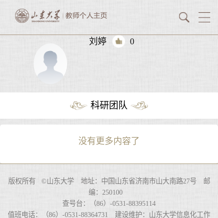
刘婷
0
科研团队
没有更多内容了
版权所有 ©山东大学 地址：中国山东省济南市山大南路27号 邮
编：250100
查号台：（86）-0531-88395114
值班电话：（86）-0531-88364731 建设维护：山东大学信息化工作