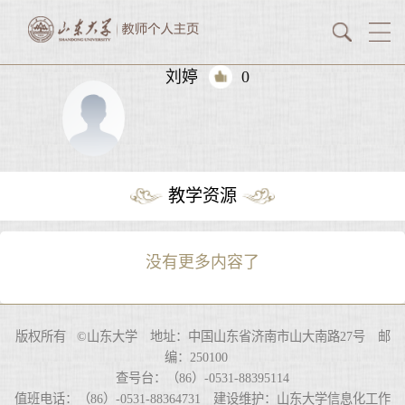
刘婷
0
教学资源
没有更多内容了
版权所有 ©山东大学 地址：中国山东省济南市山大南路27号 邮
编：250100
查号台：（86）-0531-88395114
值班电话：（86）-0531-88364731 建设维护：山东大学信息化工作