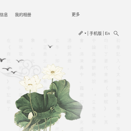
更多
信息
我的相册
手机版
En