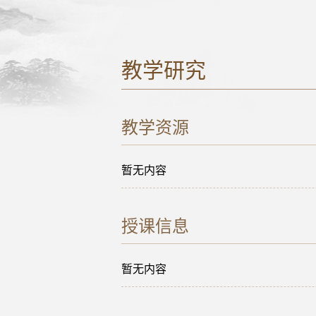
教学研究
教学资源
暂无内容
授课信息
暂无内容