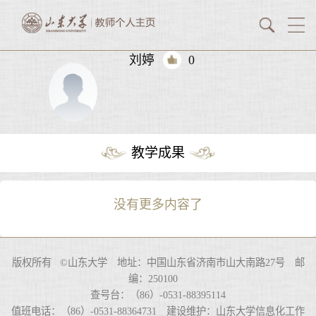
刘婷
0
教学成果
没有更多内容了
版权所有 ©山东大学 地址：中国山东省济南市山大南路27号 邮
编：250100
查号台：（86）-0531-88395114
值班电话：（86）-0531-88364731 建设维护：山东大学信息化工作