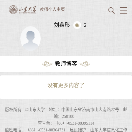
刘鑫彤
2
教师博客
没有更多内容了
版权所有 ©山东大学 地址：中国山东省济南市山大南路27号 邮
编：250100
查号台：（86）-0531-88395114
值班电话：（86）-0531-88364731 建设维护：山东大学信息化工作