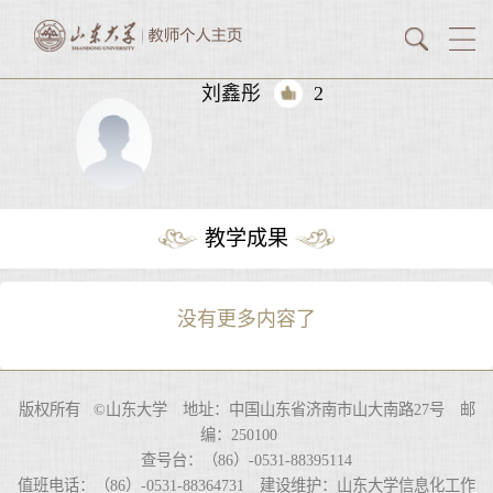
刘鑫彤
2
教学成果
没有更多内容了
版权所有 ©山东大学 地址：中国山东省济南市山大南路27号 邮
编：250100
查号台：（86）-0531-88395114
值班电话：（86）-0531-88364731 建设维护：山东大学信息化工作