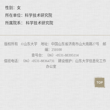
性别：女
所在单位：科学技术研究院
所属院系： 科学技术研究院
版权所有 ©山东大学 地址：中国山东省济南市山大南路27号 邮
编：250100
查号台：（86）-0531-88395114
值班电话：（86）-0531-88364731 建设维护：山东大学信息化工作
办公室