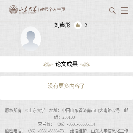
刘鑫彤
2
论文成果
没有更多内容了
版权所有 ©山东大学 地址：中国山东省济南市山大南路27号 邮
编：250100
查号台：（86）-0531-88395114
值班电话：（86）-0531-88364731 建设维护：山东大学信息化工作