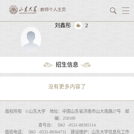
刘鑫彤
2
招生信息
没有更多内容了
版权所有 ©山东大学 地址：中国山东省济南市山大南路27号 邮
编：250100
查号台：（86）-0531-88395114
值班电话：（86）-0531-88364731 建设维护：山东大学信息化工作