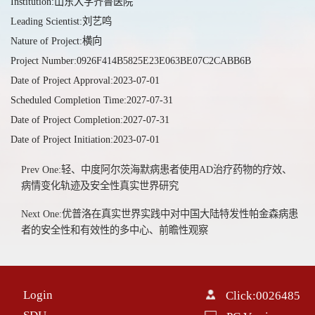
Institution:山东大学齐鲁医院
Leading Scientist:刘艺鸣
Nature of Project:横向
Project Number:0926F414B5825E23E063BE07C2CABB6B
Date of Project Approval:2023-07-01
Scheduled Completion Time:2027-07-31
Date of Project Completion:2027-07-31
Date of Project Initiation:2023-07-01
Prev One:轻、中度阿尔茨海默病患者使用AD治疗药物的疗效、
病情变化轨迹及安全性真实世界研究
Next One:优普洛在真实世界实践中对中国大陆特发性帕金森病患
者的安全性和有效性的多中心、前瞻性观察
Login
Click:
0026485