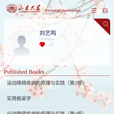
刘艺鸣
( Professor)
17
+
Published Books
运动障碍疾病的原理与实践（第2版）
实用痴呆学
运动障碍疾病的原理与实践（第2版）