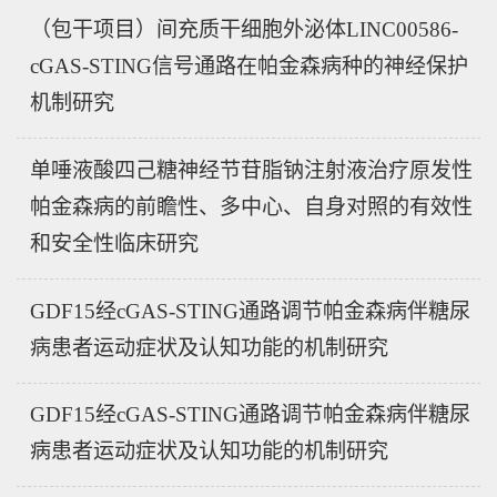
（包干项目）间充质干细胞外泌体LINC00586-
cGAS-STING信号通路在帕金森病种的神经保护
机制研究
单唾液酸四己糖神经节苷脂钠注射液治疗原发性
帕金森病的前瞻性、多中心、自身对照的有效性
和安全性临床研究
GDF15经cGAS-STING通路调节帕金森病伴糖尿
病患者运动症状及认知功能的机制研究
GDF15经cGAS-STING通路调节帕金森病伴糖尿
病患者运动症状及认知功能的机制研究