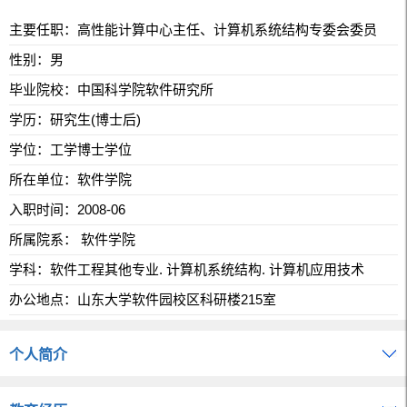
主要任职：高性能计算中心主任、计算机系统结构专委会委员
性别：男
毕业院校：中国科学院软件研究所
学历：研究生(博士后)
学位：工学博士学位
所在单位：软件学院
入职时间：2008-06
所属院系： 软件学院
学科：软件工程其他专业. 计算机系统结构. 计算机应用技术
办公地点：山东大学软件园校区科研楼215室
个人简介