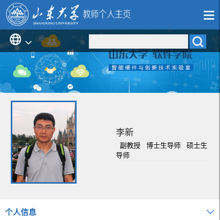
李新
副教授 博士生导师 硕士生
导师
个人信息