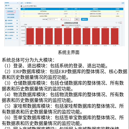
系统主界面
系统总体可分为九大模块：
（1）
登录、退出模块：包括系统的登录、退出功能。
（2）
ERP
数据库模块：包括ERP数据库的整体情况、核心数据
表和历史数据量情况的监控功能。
（3）
仓储数据库模块：包括仓储数据库的整体情况、所有数
据表和历史数据量情况的监控功能。
（4）
物流数据库模块：包括物流数据库的整体情况、所有数
据表和历史数据量情况的监控功能。
（5）
家哇帮数据库模块：包括家哇帮数据库的整体情况、所
有数据表和历史数据量情况的监控功能。
（6）
签单宝数据库模块：包括签单宝数据库的整体情况、所
有数据表和历史数据量情况的监控功能。