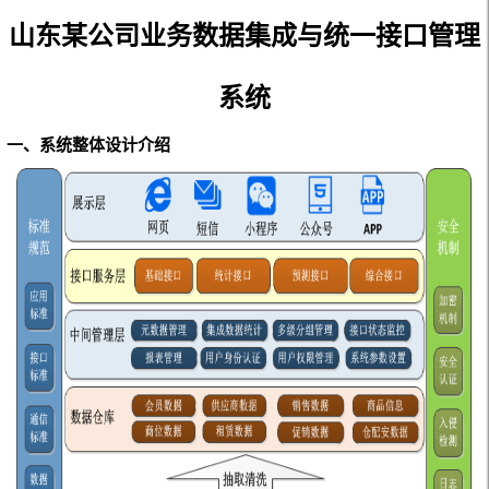
山东某公司业务数据集成与统一接口管理
系统
一、系统整体设计介绍