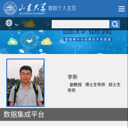
李新
副教授 博士生导师 硕士生
导师
数据集成平台