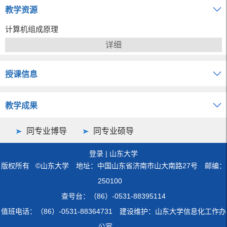
教学资源
计算机组成原理
详细
授课信息
教学成果
同专业博导
同专业硕导
登录
|
山东大学
版权所有 ©山东大学 地址：中国山东省济南市山大南路27号 邮编：
250100
查号台：（86）-0531-88395114
值班电话：（86）-0531-88364731 建设维护：山东大学信息化工作办
公室