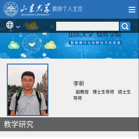
李新
副教授 博士生导师 硕士生
导师
教学研究