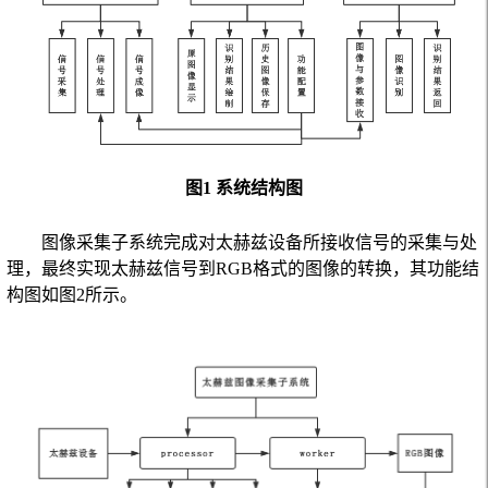
图1 系统结构图
图像采集子系统完成对太赫兹设备所接收信号的采集与处
理，最终实现太赫兹信号到
RGB
格式的图像的转换，其功能结
构图如图
2
所示。