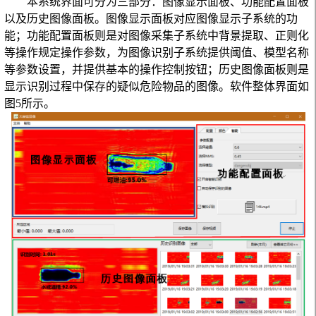
本系统界面可分为三部分：图像显示面板、功能配置面板
以及历史图像面板。图像显示面板对应图像显示子系统的功
能；功能配置面板则是对图像采集子系统中背景提取、正则化
等操作规定操作参数，为图像识别子系统提供阈值、模型名称
等参数设置，并提供基本的操作控制按钮；历史图像面板则是
显示识别过程中保存的疑似危险物品的图像。软件整体界面如
图
5
所示。