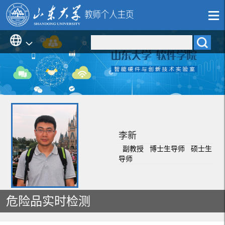
李新
副教授 博士生导师 硕士生
导师
危险品实时检测