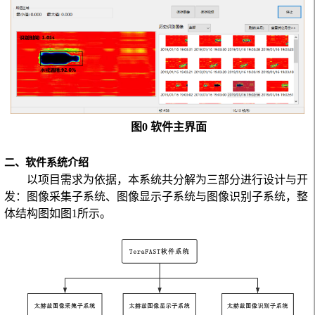
图0 软件主界面
二、软件系统介绍
以项目需求为依据，本系统共分解为三部分进行设计与开
发：图像采集子系统、图像显示子系统与图像识别子系统，整
体结构图如图
1
所示。