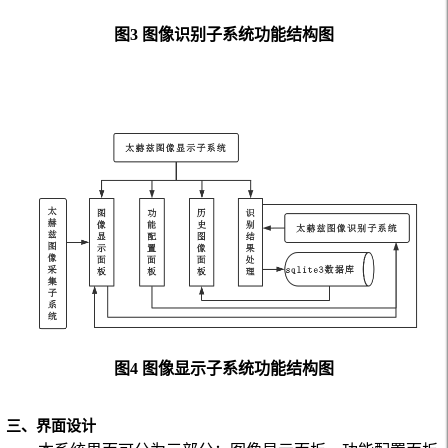
图3
图像识别子系统功能结构图
图4
图像显示子系统功能结构图
三、界面设计