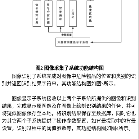
图2 图像采集子系统功能结构图
图像识别子系统完成对图像中危险物品的位置和类别的识
别并返回识别结果字符串，其功能结构图如图
3
所示。
图像显示子系统接收以上两个子系统所提供的图像和识别
结果，完成显示原图像及在图像上绘制识别结果的任务，并可
将疑似图像保存至本地，将识别结果保存至数据库，同时它也
为其它两个子系统提供了操作参数配置，如背景提取中的背景
设置，识别过程中的阈值参数等，其功能结构图如图
4
所示。