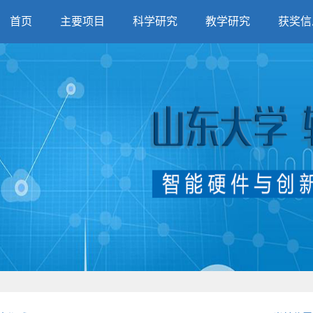
首页
主要项目
科学研究
教学研究
获奖信