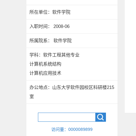
所在单位：软件学院
入职时间： 2008-06
所属院系： 软件学院
学科：软件工程其他专业
计算机系统结构
计算机应用技术
办公地点：山东大学软件园校区科研楼215
室
访问量：
0000089899