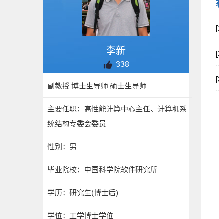
李新
338
副教授 博士生导师 硕士生导师
主要任职：高性能计算中心主任、计算机系
统结构专委会委员
性别：男
毕业院校：中国科学院软件研究所
学历：研究生(博士后)
学位：工学博士学位