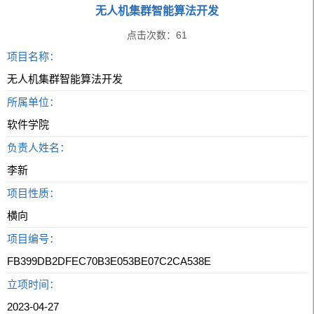
无人机集群智能算法开发
点击次数：
61
项目名称：
无人机集群智能算法开发
所属单位：
软件学院
负责人姓名：
李新
项目性质：
横向
项目编号：
FB399DB2DFEC70B3E053BE07C2CA538E
立项时间：
2023-04-27