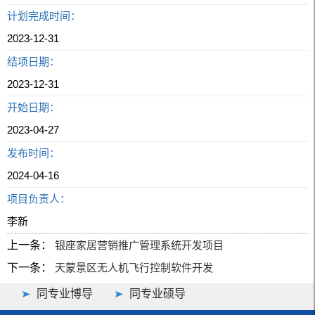
计划完成时间：
2023-12-31
结项日期：
2023-12-31
开始日期：
2023-04-27
发布时间：
2024-04-16
项目负责人：
李新
上一条：
银座家居营销推广管理系统开发项目
下一条：
天蒙景区无人机飞行控制软件开发
同专业博导
同专业硕导