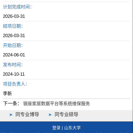
计划完成时间：
2026-03-31
结项日期：
2026-03-31
开始日期：
2024-06-01
发布时间：
2024-10-11
项目负责人：
李新
下一条：
银座家居数据平台等系统维保服务
同专业博导
同专业硕导
登录
|
山东大学