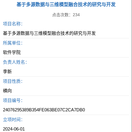
基于多源数据与三维模型融合技术的研究与开发
点击次数：
234
项目名称：
基于多源数据与三维模型融合技术的研究与开发
所属单位：
软件学院
负责人姓名：
李新
项目性质：
横向
项目编号：
24076295389B354FE063BE07C2CA7DB0
立项时间：
2024-06-01