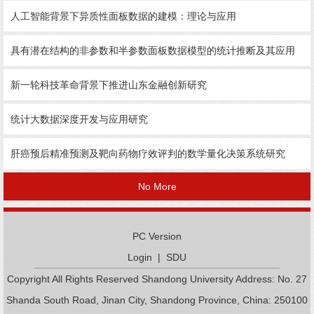
人工智能背景下异质性面板数据的建模：理论与应用
具有潜在结构的非参数和半参数面板数据模型的统计推断及其应用
新一轮科技革命背景下推进山东金融创新研究
统计大数据深度开发与应用研究
肝癌预后精准预测及靶向药物疗效评判的数学量化决策系统研究
No More
PC Version
Login
|
SDU
Copyright All Rights Reserved Shandong University Address: No. 27
Shanda South Road, Jinan City, Shandong Province, China: 250100