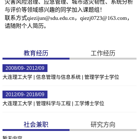
灾害风险治理、应急管理、
城市适灾韧性、
系统分析
与评价等领域感兴趣的同学加入课题组！
联系方式qiezijun@sdu.edu.cn，qiezj0723@163.com，
请随附个人简历。
教育经历
工作经历
2008/09- 2012/09
大连理工大学 | 信息管理与信息系统 | 管理学学士学位
2012/09- 2018/09
大连理工大学 | 管理科学与工程 | 工学博士学位
社会兼职
研究方向
暂无内容