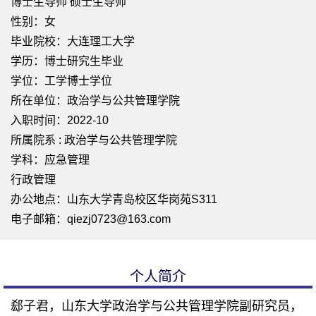
博士生导师 硕士生导师
性别：女
毕业院校：大连理工大学
学历：博士研究生毕业
学位：工学博士学位
所在单位：政治学与公共管理学院
入职时间：2022-10
所属院系 : 政治学与公共管理学院
学科：应急管理
行政管理
办公地点：山东大学青岛校区华岗苑S311
电子邮箱：
qiezj0723@163.com
个人简介
郄子君，山东大学政治学与公共管理学院副研究员，